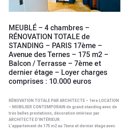
MEUBLÉ – 4 chambres –
RÉNOVATION TOTALE de
STANDING – PARIS 17ème –
Avenue des Ternes – 175 m2 –
Balcon / Terrasse – 7ème et
dernier étage – Loyer charges
comprises : 10.000 euros
RÉNOVATION TOTALE PAR ARCHITECTE – 1ère LOCATION
– MOBILIIER CONTEMPORAIN de grand standing avec de
très belles prestations, décoration intérieur par
ARCHITECTE D’INTÉRIEUR.
L’appartement de 175 m2 au 7ème et dernier étage avec