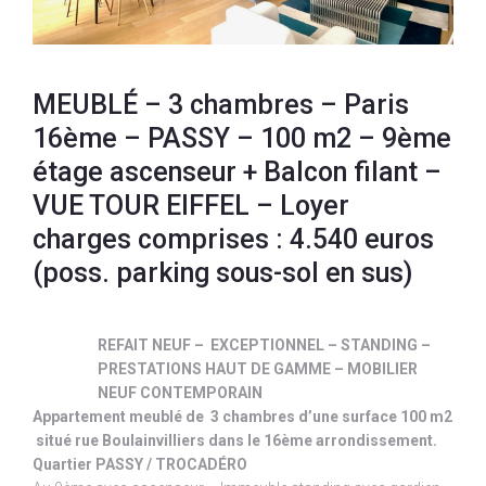
MEUBLÉ – 3 chambres – Paris
16ème – PASSY – 100 m2 – 9ème
étage ascenseur + Balcon filant –
VUE TOUR EIFFEL – Loyer
charges comprises : 4.540 euros
(poss. parking sous-sol en sus)
REFAIT NEUF – EXCEPTIONNEL – STANDING –
PRESTATIONS HAUT DE GAMME – MOBILIER
NEUF CONTEMPORAIN
Appartement meublé de 3 chambres d’une surface 100 m2
situé rue Boulainvilliers dans le 16ème arrondissement.
Quartier PASSY / TROCADÉRO