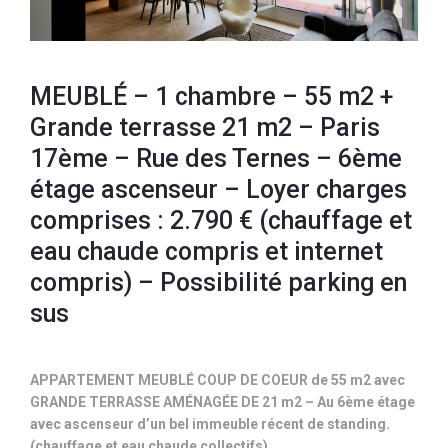
MEUBLÉ – 1 chambre – 55 m2 +
Grande terrasse 21 m2 – Paris
17ème – Rue des Ternes – 6ème
étage ascenseur – Loyer charges
comprises : 2.790 € (chauffage et
eau chaude compris et internet
compris) – Possibilité parking en
sus
APPARTEMENT MEUBLÉ COUP DE COEUR de 55 m2 avec
GRANDE TERRASSE AMÉNAGÉE DE 21 m2 – Au 6ème étage
avec ascenseur d’un bel immeuble récent de standing.
(chauffage et eau chaude collectifs).