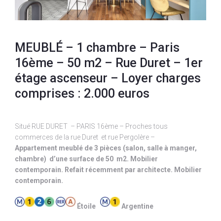
MEUBLÉ – 1 chambre – Paris
16ème – 50 m2 – Rue Duret – 1er
étage ascenseur – Loyer charges
comprises : 2.000 euros
Situé RUE DURET – PARIS 16ème – Proches tous
commerces de la rue Duret et rue Pergolère –
Appartement meublé de 3 pièces (salon, salle à manger,
chambre) d’une surface de 50 m2. Mobilier
contemporain. Refait récemment par architecte. Mobilier
contemporain.
Étoile
Argentine