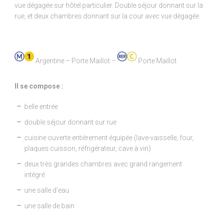
vue dégagée sur hôtel particulier. Double séjour donnant sur la
rue, et deux chambres donnant sur la cour avec vue dégagée.
Argentine – Porte Maillot –
Porte Maillot
Il se compose :
belle entrée
double séjour donnant sur rue
cuisine ouverte entièrement équipée (lave-vaisselle, four,
plaques cuisson, réfrigérateur, cave à vin)
deux très grandes chambres avec grand rangement
intégré
une salle d’eau
une salle de bain