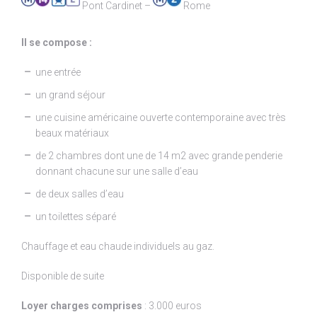
Pont Cardinet –
Rome
Il se compose :
une entrée
un grand séjour
une cuisine américaine ouverte contemporaine avec très
beaux matériaux
de 2 chambres dont une de 14 m2 avec grande penderie
donnant chacune sur une salle d’eau
de deux salles d’eau
un toilettes séparé
Chauffage et eau chaude individuels au gaz.
Disponible de suite
Loyer charges comprises
: 3.000 euros