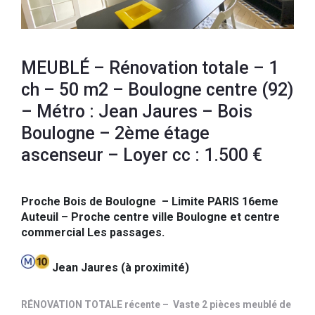
MEUBLÉ – Rénovation totale – 1
ch – 50 m2 – Boulogne centre (92)
– Métro : Jean Jaures – Bois
Boulogne – 2ème étage
ascenseur – Loyer cc : 1.500 €
Proche Bois de Boulogne – Limite PARIS 16eme
Auteuil – Proche centre ville Boulogne et centre
commercial Les passages.
Jean Jaures (à proximité)
RÉNOVATION TOTALE récente – Vaste 2 pièces meublé de