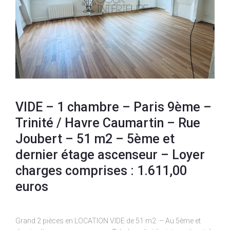
VIDE – 1 chambre – Paris 9ème –
Trinité / Havre Caumartin – Rue
Joubert – 51 m2 – 5ème et
dernier étage ascenseur – Loyer
charges comprises : 1.611,00
euros
Grand 2 pièces en LOCATION VIDE de 51 m2 – Au 5ème et