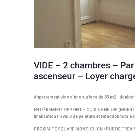
VIDE – 2 chambres – Par
ascenseur – Loyer charge
Appartement vide d’une surface de 85 m2, double
ENTIÈREMENT REPEINT – CUISINE NEUVE (MOBILIER 
finalisation travaux de peinture et réfection totale
PROXIMITÉ SQUARE MONTHOLON / RUE DE TRÉVISE