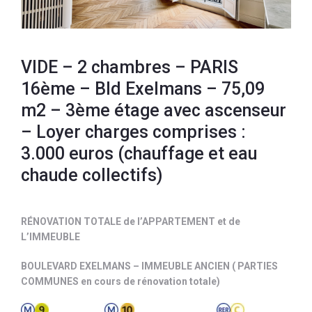
VIDE – 2 chambres – PARIS
16ème – Bld Exelmans – 75,09
m2 – 3ème étage avec ascenseur
– Loyer charges comprises :
3.000 euros (chauffage et eau
chaude collectifs)
RÉNOVATION TOTALE de l’APPARTEMENT et de
L’IMMEUBLE
BOULEVARD EXELMANS – IMMEUBLE ANCIEN ( PARTIES
COMMUNES en cours de rénovation totale)