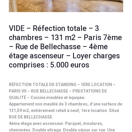
VIDE – Réfection totale – 3
chambres – 131 m2 – Paris 7ème
– Rue de Bellechasse – 4ème
étage ascenseur – Loyer charges
comprises : 5.000 euros
RÉFECTION TOTALE DE STANDING – 1ÈRE LOCATION –
PARIS VII – RUE BELLECHASSE – PRESTATIONS DE
QUALITÉ – Cuisine meublée et équipée.
Appartement non meublé de 3 chambres, d’une surface de
131,59 m2, entièrement refait à neuf, 1ère location. Situé
RUE DE BELLECHASSE.
4ème étage avec ascenseur. Parquet, moulures,
cheminées. Double vitrage. Double séjour sur rue. Une