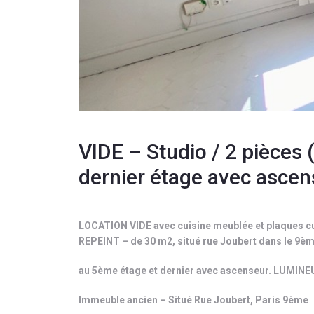
VIDE – Studio / 2 pièces
dernier étage avec ascen
LOCATION VIDE avec cuisine meublée et plaques cu
REPEINT – de 30 m2, situé rue Joubert dans le 9
au 5ème étage et dernier avec ascenseur. LUMIN
Immeuble ancien – Situé Rue Joubert, Paris 9ème