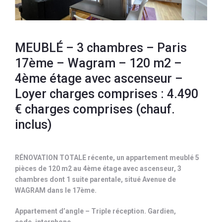
MEUBLÉ – 3 chambres – Paris
17ème – Wagram – 120 m2 –
4ème étage avec ascenseur –
Loyer charges comprises : 4.490
€ charges comprises (chauf.
inclus)
RÉNOVATION TOTALE récente, un appartement meublé 5
pièces de 120 m2 au 4ème étage avec ascenseur, 3
chambres dont 1 suite parentale, situé Avenue de
WAGRAM dans le 17ème.
Appartement d’angle – Triple réception. Gardien,