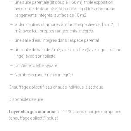
une suite parentale (lit double 1,60 m) triple exposition
avec salle de douche et son dressing et très nombreux
rangements intégrés, surface de 18 m2
et deux autres chambres Surface respective de 16 m2, 11
m2, avec leur propres rangements intégrés
une salle d’eau intégrée dans l’espace parental
une salle de bain de 7 m2, avec toilettes (lave linge + sèche
linge) avec son toilette
Un 2ème toilette séparé
Nombreux rangements intégrés
Chauffage collectif, eau chaude individuel électrique.
Disponible de suite
Loyer charges comprises
: 4.490 euros charges comprises
(chauffage collectif inclus)